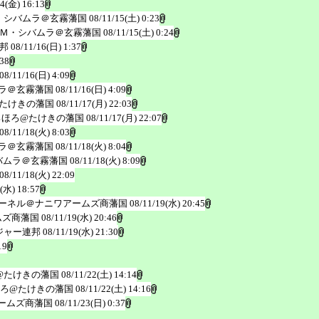
14(金) 16:13
・シバムラ＠玄霧藩国
08/11/15(土) 0:23
Ｍ・シバムラ＠玄霧藩国
08/11/15(土) 0:24
邦
08/11/16(日) 1:37
:38
08/11/16(日) 4:09
ラ＠玄霧藩国
08/11/16(日) 4:09
たけきの藩国
08/11/17(月) 22:03
ろほろ@たけきの藩国
08/11/17(月) 22:07
08/11/18(火) 8:03
ラ＠玄霧藩国
08/11/18(火) 8:04
バムラ＠玄霧藩国
08/11/18(火) 8:09
08/11/18(火) 22:09
(水) 18:57
ーネル＠ナニワアームズ商藩国
08/11/19(水) 20:45
ムズ商藩国
08/11/19(水) 20:46
ジャー連邦
08/11/19(水) 21:30
19
@たけきの藩国
08/11/22(土) 14:14
ろ@たけきの藩国
08/11/22(土) 14:16
ームズ商藩国
08/11/23(日) 0:37