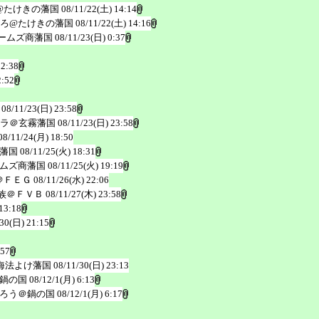
@たけきの藩国
08/11/22(土) 14:14
ろ@たけきの藩国
08/11/22(土) 14:16
ームズ商藩国
08/11/23(日) 0:37
 2:38
2:52
08/11/23(日) 23:58
ラ＠玄霧藩国
08/11/23(日) 23:58
08/11/24(月) 18:50
藩国
08/11/25(火) 18:31
ムズ商藩国
08/11/25(火) 19:19
＠ＦＥＧ
08/11/26(水) 22:06
族＠ＦＶＢ
08/11/27(木) 23:58
13:18
/30(日) 21:15
:57
海法よけ藩国
08/11/30(日) 23:13
鍋の国
08/12/1(月) 6:13
ろう＠鍋の国
08/12/1(月) 6:17