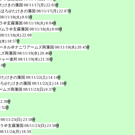
たけきの藩国
08/11/17(月) 22:03
ろほろ@たけきの藩国
08/11/17(月) 22:07
08/11/18(火) 8:03
ラ＠玄霧藩国
08/11/18(火) 8:04
バムラ＠玄霧藩国
08/11/18(火) 8:09
08/11/18(火) 22:09
(水) 18:57
ーネル＠ナニワアームズ商藩国
08/11/19(水) 20:45
ムズ商藩国
08/11/19(水) 20:46
ジャー連邦
08/11/19(水) 21:30
19
@たけきの藩国
08/11/22(土) 14:14
ろ@たけきの藩国
08/11/22(土) 14:16
ームズ商藩国
08/11/23(日) 0:37
 2:38
2:52
08/11/23(日) 23:58
ラ＠玄霧藩国
08/11/23(日) 23:58
08/11/24(月) 18:50