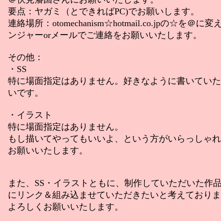
要点：ヤガミ（とできればPC)でお願いします。
連絡場所：otomechanism☆hotmail.co.jpの☆を＠
ンジャーorメールでご連絡をお願いいたします。
その他：
・SS
特に場面指定はありません。好きなように書いていた
いです。
・イラスト
特に場面指定はありません。
もし描いてやってもいいよ、という方がいらっしゃれ
お願いいたします。
また、SS・イラストともに、制作していただいた作
にリンク＆組み込ませていただきたいと考えておりま
よろしくお願いいたします。