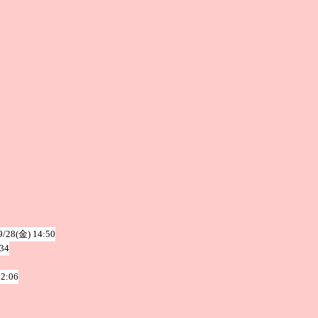
9/28(金) 14:50
:34
22:06