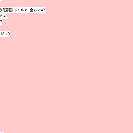
愛鳴藩国
07/10/19(金) 22:47
16:40
47
 13:40