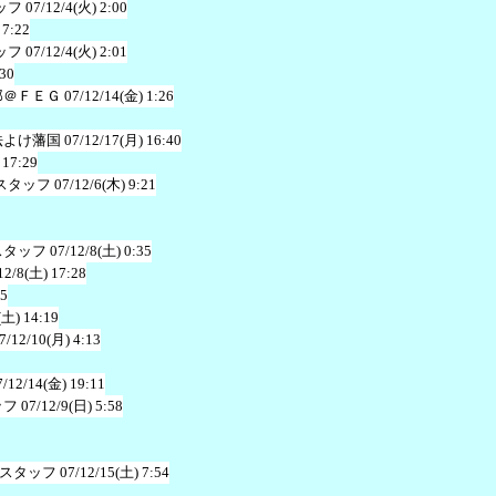
ッフ
07/12/4(火) 2:00
 7:22
ッフ
07/12/4(火) 2:01
:30
郎＠ＦＥＧ
07/12/14(金) 1:26
法よけ藩国
07/12/17(月) 16:40
 17:29
スタッフ
07/12/6(木) 9:21
スタッフ
07/12/8(土) 0:35
12/8(土) 17:28
35
(土) 14:19
7/12/10(月) 4:13
7/12/14(金) 19:11
ッフ
07/12/9(日) 5:58
スタッフ
07/12/15(土) 7:54