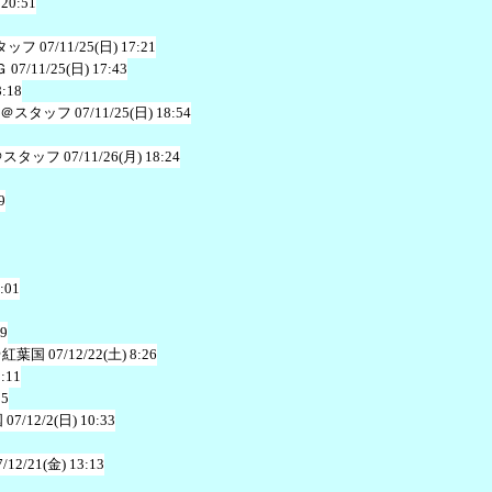
 20:51
タッフ
07/11/25(日) 17:21
Ｇ
07/11/25(日) 17:43
8:18
＠スタッフ
07/11/25(日) 18:54
＠スタッフ
07/11/26(月) 18:24
9
:01
49
＠紅葉国
07/12/22(土) 8:26
2:11
05
国
07/12/2(日) 10:33
7/12/21(金) 13:13