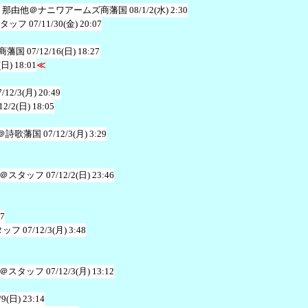
 那由他＠ナニワアームズ商藩国
08/1/2(水) 2:30
タッフ
07/11/30(金) 20:07
商藩国
07/12/16(日) 18:27
(日) 18:01
≪
7/12/3(月) 20:49
12/2(日) 18:05
＠詩歌藩国
07/12/3(月) 3:29
＠スタッフ
07/12/2(日) 23:46
27
タッフ
07/12/3(月) 3:48
＠スタッフ
07/12/3(月) 13:12
/9(日) 23:14