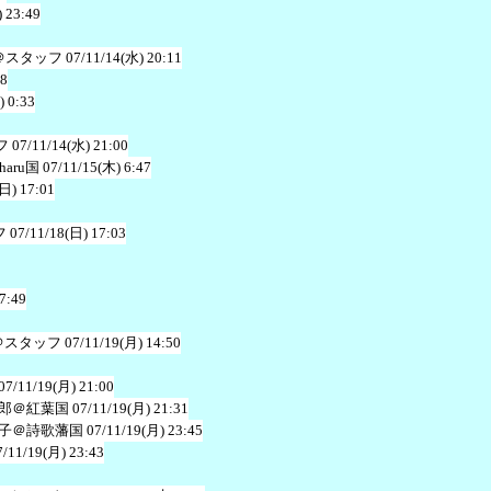
 23:49
＠スタッフ
07/11/14(水) 20:11
18
) 0:33
フ
07/11/14(水) 21:00
aru国
07/11/15(木) 6:47
(日) 17:01
フ
07/11/18(日) 17:03
7:49
＠スタッフ
07/11/19(月) 14:50
07/11/19(月) 21:00
郎＠紅葉国
07/11/19(月) 21:31
子＠詩歌藩国
07/11/19(月) 23:45
7/11/19(月) 23:43