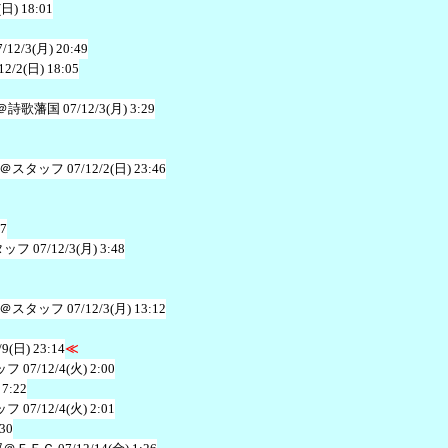
(日) 18:01
7/12/3(月) 20:49
12/2(日) 18:05
＠詩歌藩国
07/12/3(月) 3:29
＠スタッフ
07/12/2(日) 23:46
27
タッフ
07/12/3(月) 3:48
＠スタッフ
07/12/3(月) 13:12
/9(日) 23:14
≪
ッフ
07/12/4(火) 2:00
 7:22
ッフ
07/12/4(火) 2:01
:30