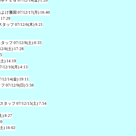
郎＠ＦＥＧ
07/12/14(金) 1:26
法よけ藩国
07/12/17(月) 16:40
 17:29
スタッフ
07/12/6(木) 9:21
スタッフ
07/12/8(土) 0:35
12/8(土) 17:28
35
(土) 14:19
7/12/10(月) 4:13
7/12/14(金) 19:11
ッフ
07/12/9(日) 5:58
スタッフ
07/12/15(土) 7:54
土) 8:27
50
(土) 16:02