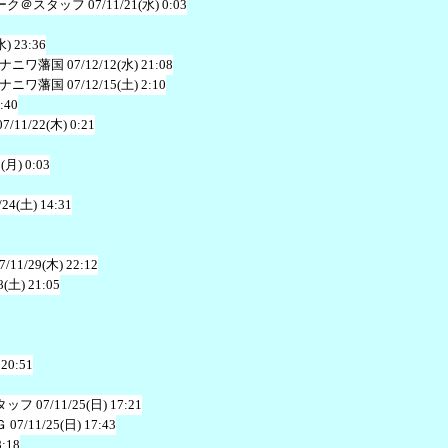
ーク＠スタッフ
07/11/21(水) 0:03
水) 23:36
ナニワ藩国
07/12/12(水) 21:08
ナニワ藩国
07/12/15(土) 2:10
:40
07/11/22(木) 0:21
1(月) 0:03
/24(土) 14:31
7/11/29(木) 22:12
8(土) 21:05
 20:51
タッフ
07/11/25(日) 17:21
Ｇ
07/11/25(日) 17:43
8:18