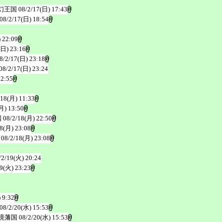
幻王国
08/2/17(日) 17:43
08/2/17(日) 18:54
 22:09
(日) 23:16
8/2/17(日) 23:18
08/2/17(日) 23:24
 2:55
/18(月) 11:33
月) 13:50
国
08/2/18(月) 22:50
18(月) 23:08
08/2/18(月) 23:08
/2/19(火) 20:24
19(火) 23:23
 9:32
08/2/20(水) 15:53
境藩国
08/2/20(水) 15:53