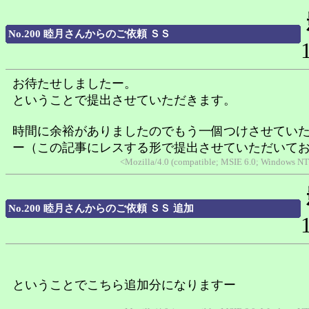
No.200 睦月さんからのご依頼 ＳＳ
お待たせしましたー。
ということで提出させていただきます。
時間に余裕がありましたのでもう一個つけさせてい
ー（この記事にレスする形で提出させていただいて
<Mozilla/4.0 (compatible; MSIE 6.0; Windows N
No.200 睦月さんからのご依頼 ＳＳ 追加
ということでこちら追加分になりますー