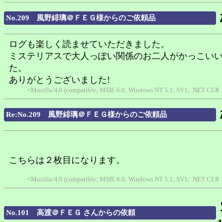
No.209 風野緋璃＠ＦＥＧ様からのご依頼品
ログも楽しく読ませていただきました。
ミステリアスで大人っぽい関係のお二人がかっこい
た。
ありがとうございました!
<Mozilla/4.0 (compatible; MSIE 6.0; Windows NT 5.1; SV1; .NET CLR 1
Re:No.209 風野緋璃＠ＦＥＧ様からのご依頼品
こちらは２枚目になります。
<Mozilla/4.0 (compatible; MSIE 6.0; Windows NT 5.1; SV1; .NET CLR 1
No.101 高渡＠ＦＥＧ さんからの依頼