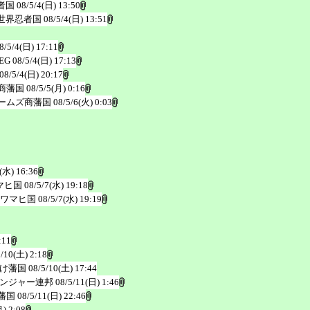
者国
08/5/4(日) 13:50
世界忍者国
08/5/4(日) 13:51
8/5/4(日) 17:11
EG
08/5/4(日) 17:13
08/5/4(日) 20:17
商藩国
08/5/5(月) 0:16
ームズ商藩国
08/5/6(火) 0:03
(水) 16:36
マヒ国
08/5/7(水) 19:18
ワマヒ国
08/5/7(水) 19:19
:11
5/10(土) 2:18
け藩国
08/5/10(土) 17:44
ンジャー連邦
08/5/11(日) 1:46
藩国
08/5/11(日) 22:46
月) 2:08