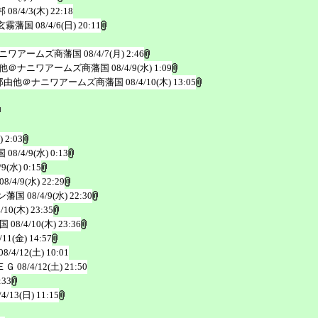
邦
08/4/3(木) 22:18
玄霧藩国
08/4/6(日) 20:11
ニワアームズ商藩国
08/4/7(月) 2:46
他＠ナニワアームズ商藩国
08/4/9(水) 1:09
那由他＠ナニワアームズ商藩国
08/4/10(木) 13:05
) 2:03
国
08/4/9(水) 0:13
/9(水) 0:15
08/4/9(水) 22:29
ン藩国
08/4/9(水) 22:30
4/10(木) 23:35
国
08/4/10(木) 23:36
/11(金) 14:57
08/4/12(土) 10:01
ＥＧ
08/4/12(土) 21:50
:33
/4/13(日) 11:15