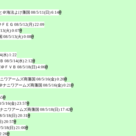
と＠海法よけ藩国
08/5/11(日) 6:14
＠ＦＥＧ
08/5/12(月) 22:09
/13(火) 0:07
国
08/5/13(火) 0:08
4(水) 1:22
Ｂ
08/5/14(水) 2:12
深＠ＦＶＢ
08/5/18(日) 4:06
ナニワアームズ商藩国
08/5/16(金) 0:20
型＠ナニワアームズ商藩国
08/5/16(金) 0:21
55
8/5/16(金) 23:57
ナニワアームズ商藩国
08/5/18(日) 17:42
8/5/18(日) 20:31
日) 20:57
/5/18(日) 21:00
2:26