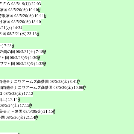
ＦＥＧ
08/5/19(月) 22:03
藩国
08/5/20(火) 10:10
詩歌藩国
08/5/20(火) 10:11
け藩国
08/5/20(火) 18:10
5/21(水) 14:34
の国
08/5/21(水) 23:13
土) 7:23
＠鍋の国
08/5/31(土) 7:18
マヒ国
08/5/23(金) 1:30
ワマヒ国
08/5/23(金) 1:32
由他＠ナニワアームズ商藩国
08/5/23(金) 3:41
那由他＠ナニワアームズ商藩国
08/5/30(金) 19:06
Ｇ
08/5/23(金) 17:12
4(土) 17:14
08/5/24(土) 17:15
美＠え～藩国
08/5/30(金) 21:15
藩国
08/5/30(金) 21:14