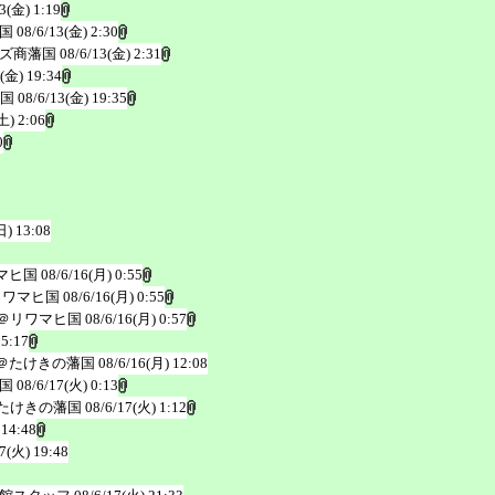
3(金) 1:19
国
08/6/13(金) 2:30
ズ商藩国
08/6/13(金) 2:31
3(金) 19:34
国
08/6/13(金) 19:35
土) 2:06
0
日) 13:08
マヒ国
08/6/16(月) 0:55
リワマヒ国
08/6/16(月) 0:55
＠リワマヒ国
08/6/16(月) 0:57
 5:17
＠たけきの藩国
08/6/16(月) 12:08
国
08/6/17(火) 0:13
たけきの藩国
08/6/17(火) 1:12
 14:48
17(火) 19:48