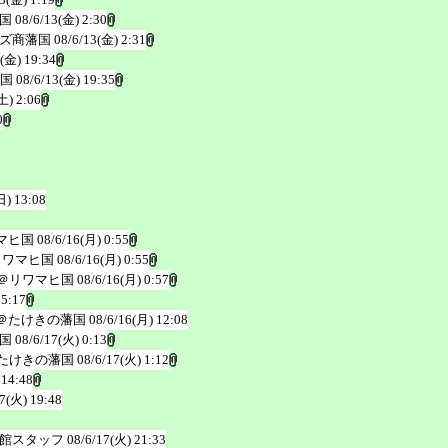
国
08/6/13(金) 2:30
ズ商藩国
08/6/13(金) 2:31
3(金) 19:34
国
08/6/13(金) 19:35
土) 2:06
0
日) 13:08
マヒ国
08/6/16(月) 0:55
リワマヒ国
08/6/16(月) 0:55
＠リワマヒ国
08/6/16(月) 0:57
 5:17
＠たけきの藩国
08/6/16(月) 12:08
国
08/6/17(火) 0:13
たけきの藩国
08/6/17(火) 1:12
 14:48
17(火) 19:48
館スタッフ
08/6/17(火) 21:33