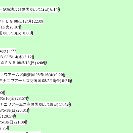
と＠海法よけ藩国
08/5/11(日) 6:14
＠ＦＥＧ
08/5/12(月) 22:09
/13(火) 0:07
国
08/5/13(火) 0:08
4(水) 1:22
Ｂ
08/5/14(水) 2:12
深＠ＦＶＢ
08/5/18(日) 4:06
ナニワアームズ商藩国
08/5/16(金) 0:20
型＠ナニワアームズ商藩国
08/5/16(金) 0:21
55
8/5/16(金) 23:57
ナニワアームズ商藩国
08/5/18(日) 17:42
8/5/18(日) 20:31
日) 20:57
/5/18(日) 21:00
2:26