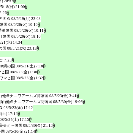
日) 20:57
/5/18(日) 21:00
2:26
ＦＥＧ
08/5/19(月) 22:03
藩国
08/5/20(火) 10:10
詩歌藩国
08/5/20(火) 10:11
け藩国
08/5/20(火) 18:10
5/21(水) 14:34
の国
08/5/21(水) 23:13
土) 7:23
＠鍋の国
08/5/31(土) 7:18
マヒ国
08/5/23(金) 1:30
ワマヒ国
08/5/23(金) 1:32
由他＠ナニワアームズ商藩国
08/5/23(金) 3:41
那由他＠ナニワアームズ商藩国
08/5/30(金) 19:06
Ｇ
08/5/23(金) 17:12
4(土) 17:14
08/5/24(土) 17:15
美＠え～藩国
08/5/30(金) 21:15
藩国
08/5/30(金) 21:14