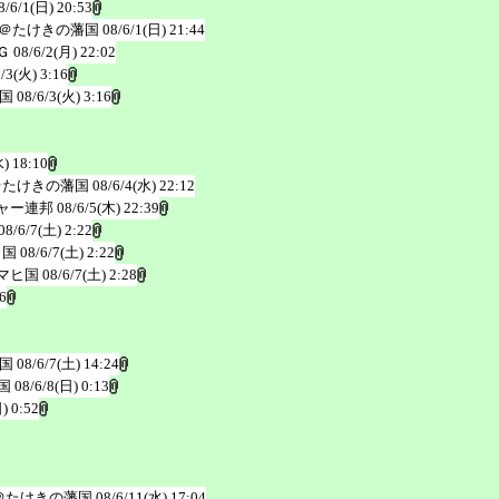
8/6/1(日) 20:53
＠たけきの藩国
08/6/1(日) 21:44
Ｇ
08/6/2(月) 22:02
6/3(火) 3:16
国
08/6/3(火) 3:16
水) 18:10
＠たけきの藩国
08/6/4(水) 22:12
ャー連邦
08/6/5(木) 22:39
08/6/7(土) 2:22
ヒ国
08/6/7(土) 2:22
マヒ国
08/6/7(土) 2:28
6
国
08/6/7(土) 14:24
国
08/6/8(日) 0:13
) 0:52
＠たけきの藩国
08/6/11(水) 17:04