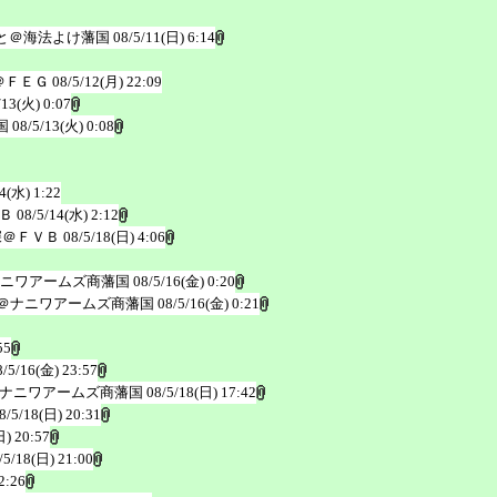
と＠海法よけ藩国
08/5/11(日) 6:14
＠ＦＥＧ
08/5/12(月) 22:09
/13(火) 0:07
国
08/5/13(火) 0:08
4(水) 1:22
Ｂ
08/5/14(水) 2:12
深＠ＦＶＢ
08/5/18(日) 4:06
ナニワアームズ商藩国
08/5/16(金) 0:20
型＠ナニワアームズ商藩国
08/5/16(金) 0:21
55
8/5/16(金) 23:57
ナニワアームズ商藩国
08/5/18(日) 17:42
8/5/18(日) 20:31
日) 20:57
/5/18(日) 21:00
2:26