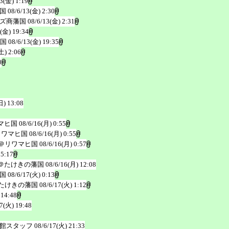
3(金) 1:19
国
08/6/13(金) 2:30
ズ商藩国
08/6/13(金) 2:31
3(金) 19:34
国
08/6/13(金) 19:35
土) 2:06
0
日) 13:08
マヒ国
08/6/16(月) 0:55
リワマヒ国
08/6/16(月) 0:55
＠リワマヒ国
08/6/16(月) 0:57
 5:17
＠たけきの藩国
08/6/16(月) 12:08
国
08/6/17(火) 0:13
たけきの藩国
08/6/17(火) 1:12
 14:48
17(火) 19:48
館スタッフ
08/6/17(火) 21:33