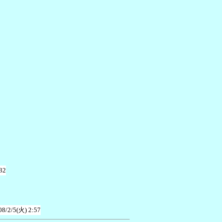
32
08/2/5(火) 2:57