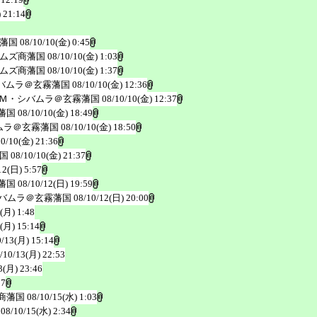
 21:14
藩国
08/10/10(金) 0:45
ムズ商藩国
08/10/10(金) 1:03
ムズ商藩国
08/10/10(金) 1:37
バムラ＠玄霧藩国
08/10/10(金) 12:36
Ｍ・シバムラ＠玄霧藩国
08/10/10(金) 12:37
藩国
08/10/10(金) 18:49
ムラ＠玄霧藩国
08/10/10(金) 18:50
10/10(金) 21:36
国
08/10/10(金) 21:37
12(日) 5:57
藩国
08/10/12(日) 19:59
バムラ＠玄霧藩国
08/10/12(日) 20:00
(月) 1:48
(月) 15:14
0/13(月) 15:14
/10/13(月) 22:53
3(月) 23:46
17
商藩国
08/10/15(水) 1:03
08/10/15(水) 2:34