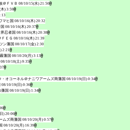
族＠ＦＶＢ
08/10/15(水) 21:50
(木) 3:59
5:13
ワマヒ国
08/10/16(木) 20:32
者国
08/10/16(木) 20:37
世界忍者国
08/10/16(木) 20:38
＠ＦＥＧ
08/10/16(木) 21:39
ツン藩国
08/10/17(金) 2:30
) 2:21
霧藩国
08/10/20(月) 3:13
08/10/18(土) 9:35
:37
ウ・オコーネル＠ナニワアームズ商藩国
08/10/19(日) 0:34
国
08/10/19(日) 0:36
の藩国
08/10/19(日) 1:34
06
(日) 20:06
ームズ商藩国
08/10/20(月) 0:57
国
08/10/20(月) 16:39