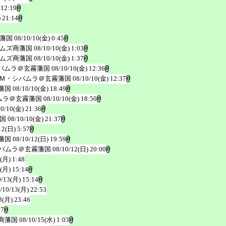
 12:19
 21:14
藩国
08/10/10(金) 0:45
ムズ商藩国
08/10/10(金) 1:03
ムズ商藩国
08/10/10(金) 1:37
バムラ＠玄霧藩国
08/10/10(金) 12:36
Ｍ・シバムラ＠玄霧藩国
08/10/10(金) 12:37
藩国
08/10/10(金) 18:49
ムラ＠玄霧藩国
08/10/10(金) 18:50
10/10(金) 21:36
国
08/10/10(金) 21:37
12(日) 5:57
藩国
08/10/12(日) 19:59
バムラ＠玄霧藩国
08/10/12(日) 20:00
(月) 1:48
(月) 15:14
0/13(月) 15:14
/10/13(月) 22:53
3(月) 23:46
17
商藩国
08/10/15(水) 1:03