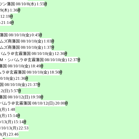
ツン藩国
08/10/8(水) 1:55
/9(木) 1:36
 12:19
 21:14
藩国
08/10/10(金) 0:45
ムズ商藩国
08/10/10(金) 1:03
ムズ商藩国
08/10/10(金) 1:37
バムラ＠玄霧藩国
08/10/10(金) 12:36
Ｍ・シバムラ＠玄霧藩国
08/10/10(金) 12:37
藩国
08/10/10(金) 18:49
ムラ＠玄霧藩国
08/10/10(金) 18:50
10/10(金) 21:36
国
08/10/10(金) 21:37
12(日) 5:57
藩国
08/10/12(日) 19:59
バムラ＠玄霧藩国
08/10/12(日) 20:00
(月) 1:48
(月) 15:14
0/13(月) 15:14
/10/13(月) 22:53
3(月) 23:46