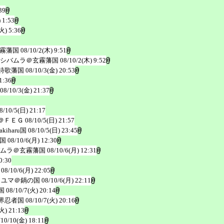
39
 1:53
火) 5:36
霧藩国
08/10/2(木) 9:51
シバムラ＠玄霧藩国
08/10/2(木) 9:52
詩歌藩国
08/10/3(金) 20:53
1:36
08/10/3(金) 21:37
8/10/5(日) 21:17
＠ＦＥＧ
08/10/5(日) 21:57
iharu国
08/10/5(日) 23:45
国
08/10/6(月) 12:30
ムラ＠玄霧藩国
08/10/6(月) 12:31
0:30
08/10/6(月) 22:05
・ユマ＠鍋の国
08/10/6(月) 22:11
国
08/10/7(火) 20:14
界忍者国
08/10/7(火) 20:16
火) 21:13
/10/10(金) 18:11