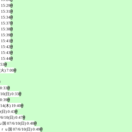
 15:29
 15:31
 15:34
 15:37
 15:38
 15:39
 15:41
 15:42
 15:43
 15:44
:53
(火) 7:00
 0:33
/10(日) 0:33
 0:39
/14(木) 19:40
0(日) 0:43
/6/10(日) 0:47
ｕ国
07/6/10(日) 0:48
ａｒｕ国
07/6/10(日) 0:49