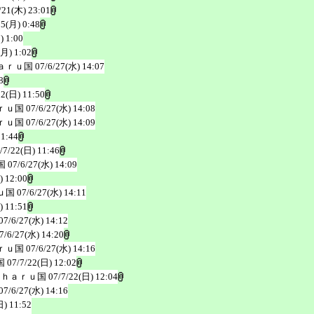
/21(木) 23:01
25(月) 0:48
) 1:00
(月) 1:02
ａｒｕ国
07/6/27(水) 14:07
8
22(日) 11:50
ｒｕ国
07/6/27(水) 14:08
ｒｕ国
07/6/27(水) 14:09
11:44
/7/22(日) 11:46
国
07/6/27(水) 14:09
) 12:00
ｕ国
07/6/27(水) 14:11
) 11:51
07/6/27(水) 14:12
7/6/27(水) 14:20
ｒｕ国
07/6/27(水) 14:16
国
07/7/22(日) 12:02
ｉｈａｒｕ国
07/7/22(日) 12:04
07/6/27(水) 14:16
日) 11:52