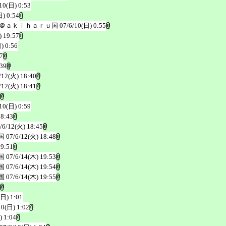
10(日) 0:53
日) 0:54
＠ａｋｉｈａｒｕ国
07/6/10(日) 0:55
) 19:57
) 0:56
7
:39
/12(火) 18:40
/12(火) 18:41
10(日) 0:59
18:43
/6/12(火) 18:45
国
07/6/12(火) 18:48
19:51
国
07/6/14(木) 19:53
国
07/6/14(木) 19:54
国
07/6/14(木) 19:55
(日) 1:01
10(日) 1:02
) 1:04