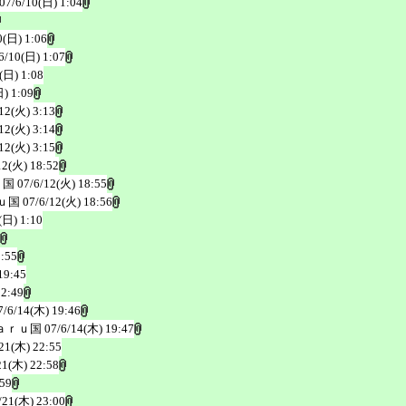
07/6/10(日) 1:04
0(日) 1:06
6/10(日) 1:07
(日) 1:08
日) 1:09
12(火) 3:13
12(火) 3:14
12(火) 3:15
12(火) 18:52
ｕ国
07/6/12(火) 18:55
ｕ国
07/6/12(火) 18:56
(日) 1:10
0:55
19:45
22:49
7/6/14(木) 19:46
ａｒｕ国
07/6/14(木) 19:47
21(木) 22:55
21(木) 22:58
:59
/21(木) 23:00