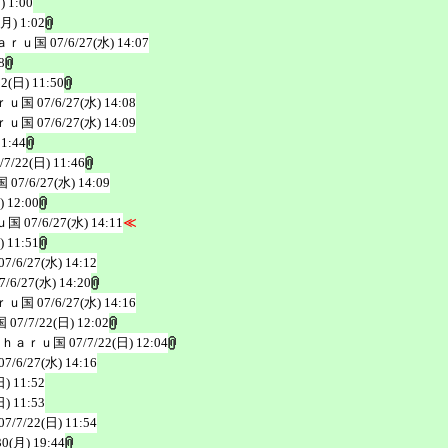
) 1:00
(月) 1:02
ａｒｕ国
07/6/27(水) 14:07
8
22(日) 11:50
ｒｕ国
07/6/27(水) 14:08
ｒｕ国
07/6/27(水) 14:09
11:44
/7/22(日) 11:46
国
07/6/27(水) 14:09
) 12:00
ｕ国
07/6/27(水) 14:11
≪
) 11:51
07/6/27(水) 14:12
7/6/27(水) 14:20
ｒｕ国
07/6/27(水) 14:16
国
07/7/22(日) 12:02
ｉｈａｒｕ国
07/7/22(日) 12:04
07/6/27(水) 14:16
日) 11:52
日) 11:53
07/7/22(日) 11:54
30(月) 19:44