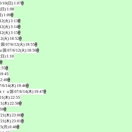
6/10(日) 1:07
(日) 1:08
日) 1:09
12(火) 3:13
12(火) 3:14
12(火) 3:15
12(火) 18:52
ｕ国
07/6/12(火) 18:55
ｕ国
07/6/12(火) 18:56
(日) 1:10
0:55
19:45
22:49
7/6/14(木) 19:46
ａｒｕ国
07/6/14(木) 19:47
21(木) 22:55
21(木) 22:58
:59
/21(木) 23:00
/21(木) 23:01
25(月) 0:48