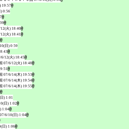
) 19:57
) 0:56
7
:39
/12(火) 18:40
/12(火) 18:41
10(日) 0:59
18:43
/6/12(火) 18:45
国
07/6/12(火) 18:48
19:51
国
07/6/14(木) 19:53
国
07/6/14(木) 19:54
国
07/6/14(木) 19:55
(日) 1:01
10(日) 1:02
) 1:04
07/6/10(日) 1:04
0(日) 1:06