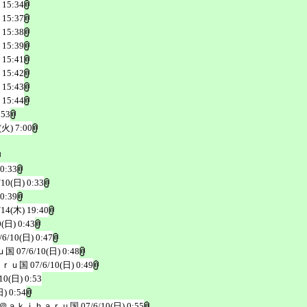
 15:34
 15:37
 15:38
 15:39
 15:41
 15:42
 15:43
 15:44
:53
(火) 7:00
 0:33
/10(日) 0:33
 0:39
/14(木) 19:40
0(日) 0:43
/6/10(日) 0:47
ｕ国
07/6/10(日) 0:48
ａｒｕ国
07/6/10(日) 0:49
10(日) 0:53
日) 0:54
＠ａｋｉｈａｒｕ国
07/6/10(日) 0:55