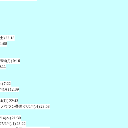
(土) 22:18
 1:08
/6/4(月) 0:16
6:11
土) 7:22
/4(月) 12:39
/4(月) 22:43
キノウツン藩国
07/6/4(月) 23:53
/14(木) 21:30
07/6/4(月) 23:22