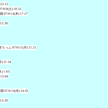
 23:12
07/6/9(土) 18:32
藩国
07/6/14(木) 17:27
 15:39
すたっふ
07/6/11(月) 11:21
月) 21:34
火) 1:03
 13:04
藩国
07/6/14(木) 14:45
 13:29