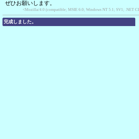
ぜひお願いします。
<Mozilla/4.0 (compatible; MSIE 6.0; Windows NT 5.1; SV1; .NET C
完成しました。