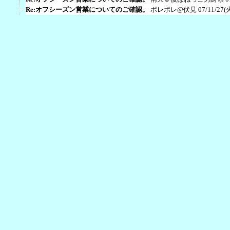
Re:オフシーズン営業についてのご確認。
ポレポレ@伏見
07/11/27(