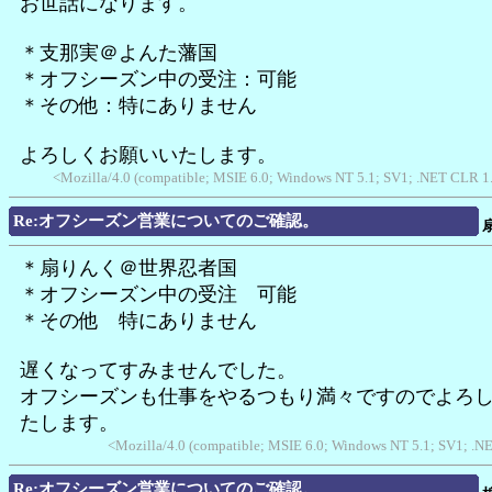
お世話になります。
＊支那実＠よんた藩国
＊オフシーズン中の受注：可能
＊その他：特にありません
よろしくお願いいたします。
<Mozilla/4.0 (compatible; MSIE 6.0; Windows NT 5.1; SV1; .NET CLR 1.1
Re:オフシーズン営業についてのご確認。
＊扇りんく＠世界忍者国
＊オフシーズン中の受注 可能
＊その他 特にありません
遅くなってすみませんでした。
オフシーズンも仕事をやるつもり満々ですのでよろ
たします。
<Mozilla/4.0 (compatible; MSIE 6.0; Windows NT 5.1; SV1; .
Re:オフシーズン営業についてのご確認。