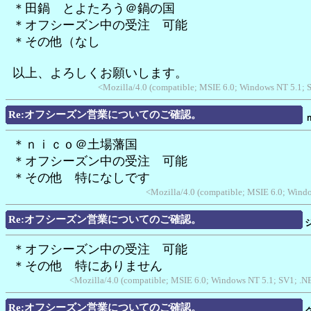
＊田鍋 とよたろう＠鍋の国
＊オフシーズン中の受注 可能
＊その他（なし
以上、よろしくお願いします。
<Mozilla/4.0 (compatible; MSIE 6.0; Windows NT 5.1;
Re:オフシーズン営業についてのご確認。
＊ｎｉｃｏ＠土場藩国
＊オフシーズン中の受注 可能
＊その他 特になしです
<Mozilla/4.0 (compatible; MSIE 6.0; Win
Re:オフシーズン営業についてのご確認。
＊オフシーズン中の受注 可能
＊その他 特にありません
<Mozilla/4.0 (compatible; MSIE 6.0; Windows NT 5.1; SV1; .N
Re:オフシーズン営業についてのご確認。