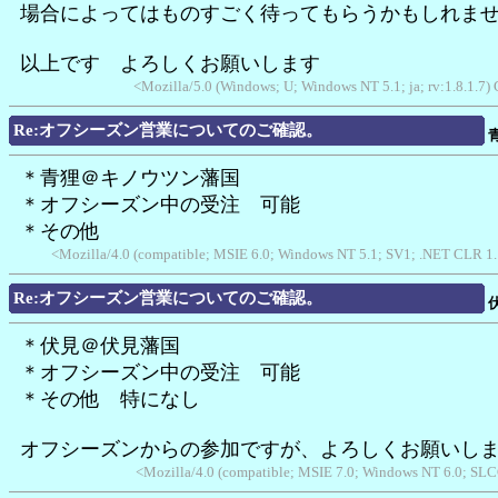
場合によってはものすごく待ってもらうかもしれま
以上です よろしくお願いします
<Mozilla/5.0 (Windows; U; Windows NT 5.1; ja; rv:1.8.1.
Re:オフシーズン営業についてのご確認。
＊青狸＠キノウツン藩国
＊オフシーズン中の受注 可能
＊その他
<Mozilla/4.0 (compatible; MSIE 6.0; Windows NT 5.1; SV1; .NET CLR 1.1
Re:オフシーズン営業についてのご確認。
＊伏見＠伏見藩国
＊オフシーズン中の受注 可能
＊その他 特になし
オフシーズンからの参加ですが、よろしくお願いし
<Mozilla/4.0 (compatible; MSIE 7.0; Windows NT 6.0; SL