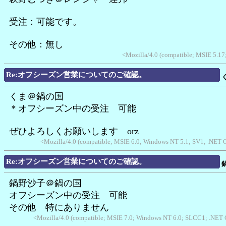
受注：可能です。
その他：無し
<Mozilla/4.0 (compatible; MSIE 5.1
Re:オフシーズン営業についてのご確認。
くま＠鍋の国
＊オフシーズン中の受注 可能
ぜひよろしくお願いします orz
<Mozilla/4.0 (compatible; MSIE 6.0; Windows NT 5.1; SV1; .NET 
Re:オフシーズン営業についてのご確認。
鍋野沙子＠鍋の国
オフシーズン中の受注 可能
その他 特にありません
<Mozilla/4.0 (compatible; MSIE 7.0; Windows NT 6.0; SLCC1; .NET 