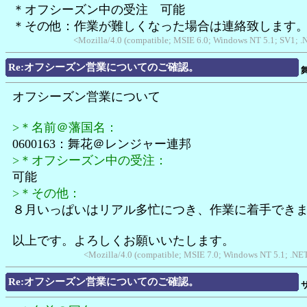
＊オフシーズン中の受注 可能
＊その他：作業が難しくなった場合は連絡致します
<Mozilla/4.0 (compatible; MSIE 6.0; Windows NT 5.1; SV1;
Re:オフシーズン営業についてのご確認。
オフシーズン営業について
>＊名前＠藩国名：
0600163：舞花＠レンジャー連邦
>＊オフシーズン中の受注：
可能
>＊その他：
８月いっぱいはリアル多忙につき、作業に着手でき
以上です。よろしくお願いいたします。
<Mozilla/4.0 (compatible; MSIE 7.0; Windows NT 5.1; .N
Re:オフシーズン営業についてのご確認。