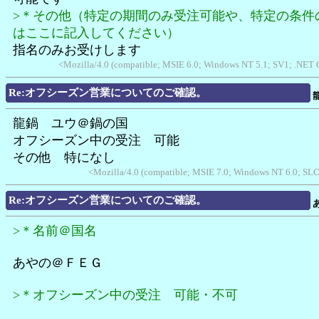
>＊その他（特定の期間のみ受注可能や、特定の条件
はここに記入してください）
指名のみお受けします
<Mozilla/4.0 (compatible; MSIE 6.0; Windows NT 5.1; SV1; .NET
Re:オフシーズン営業についてのご確認。
龍鍋 ユウ＠鍋の国
オフシーズン中の受注 可能
その他 特になし
<Mozilla/4.0 (compatible; MSIE 7.0; Windows NT 6.0; SL
Re:オフシーズン営業についてのご確認。
>＊名前＠国名
あやの＠ＦＥＧ
>＊オフシーズン中の受注 可能・不可