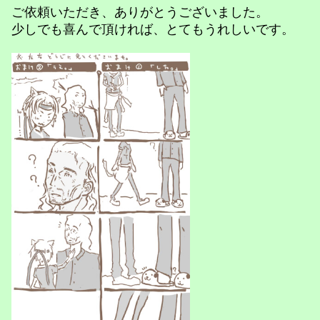
ご依頼いただき、ありがとうございました。
少しでも喜んで頂ければ、とてもうれしいです。