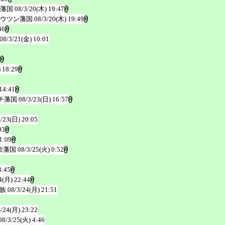
藩国
08/3/20(木) 19:47
ウツン藩国
08/3/20(木) 19:49
46
08/3/21(金) 10:01
 18:29
14:41
チ藩国
08/3/23(日) 16:57
3/23(日) 20:05
03
1:09
歌藩国
08/3/25(火) 0:52
8:45
4(月) 22:44
族
08/3/24(月) 21:51
3/24(月) 23:22
08/3/25(火) 4:46