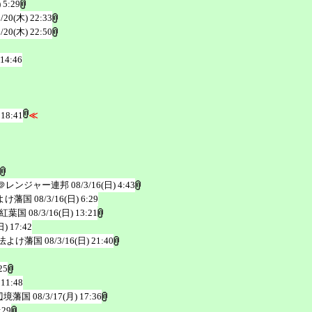
 5:29
3/20(木) 22:33
3/20(木) 22:50
 14:46
 18:41
≪
＠レンジャー連邦
08/3/16(日) 4:43
よけ藩国
08/3/16(日) 6:29
紅葉国
08/3/16(日) 13:21
日) 17:42
法よけ藩国
08/3/16(日) 21:40
25
 11:48
辺境藩国
08/3/17(月) 17:36
:29