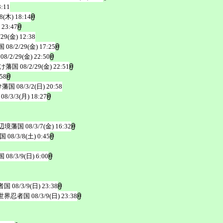
8:11
28(木) 18:14
 23:47
/29(金) 12:38
国
08/2/29(金) 17:25
08/2/29(金) 22:50
け藩国
08/2/29(金) 22:51
:58
け藩国
08/3/2(日) 20:58
08/3/3(月) 18:27
辺境藩国
08/3/7(金) 16:32
国
08/3/8(土) 0:45
国
08/3/9(日) 6:00
者国
08/3/9(日) 23:38
世界忍者国
08/3/9(日) 23:38