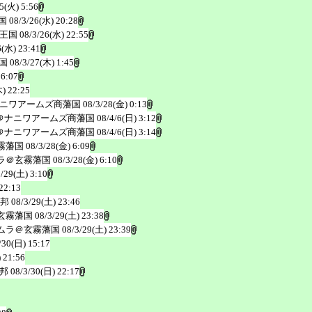
5(火) 5:56
国
08/3/26(水) 20:28
王国
08/3/26(水) 22:55
6(水) 23:41
国
08/3/27(木) 1:45
 6:07
) 22:25
ナニワアームズ商藩国
08/3/28(金) 0:13
＠ナニワアームズ商藩国
08/4/6(日) 3:12
＠ナニワアームズ商藩国
08/4/6(日) 3:14
霧藩国
08/3/28(金) 6:09
ラ＠玄霧藩国
08/3/28(金) 6:10
3/29(土) 3:10
22:13
邦
08/3/29(土) 23:46
玄霧藩国
08/3/29(土) 23:38
ムラ＠玄霧藩国
08/3/29(土) 23:39
/30(日) 15:17
 21:56
邦
08/3/30(日) 22:17