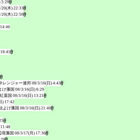
 5:29
3/20(木) 22:33
3/20(木) 22:50
 14:46
 18:41
＠レンジャー連邦
08/3/16(日) 4:43
よけ藩国
08/3/16(日) 6:29
紅葉国
08/3/16(日) 13:21
日) 17:42
法よけ藩国
08/3/16(日) 21:40
25
 11:48
辺境藩国
08/3/17(月) 17:36
:29