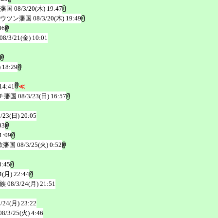
藩国
08/3/20(木) 19:47
ウツン藩国
08/3/20(木) 19:49
46
08/3/21(金) 10:01
 18:29
14:41
≪
チ藩国
08/3/23(日) 16:57
3/23(日) 20:05
03
1:09
歌藩国
08/3/25(火) 0:52
8:45
4(月) 22:44
族
08/3/24(月) 21:51
3/24(月) 23:22
08/3/25(火) 4:46