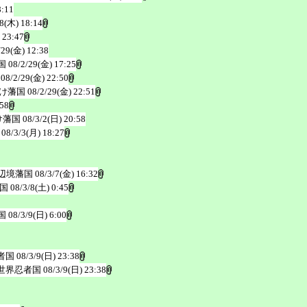
8:11
28(木) 18:14
 23:47
/29(金) 12:38
国
08/2/29(金) 17:25
08/2/29(金) 22:50
け藩国
08/2/29(金) 22:51
:58
け藩国
08/3/2(日) 20:58
08/3/3(月) 18:27
辺境藩国
08/3/7(金) 16:32
国
08/3/8(土) 0:45
国
08/3/9(日) 6:00
者国
08/3/9(日) 23:38
世界忍者国
08/3/9(日) 23:38