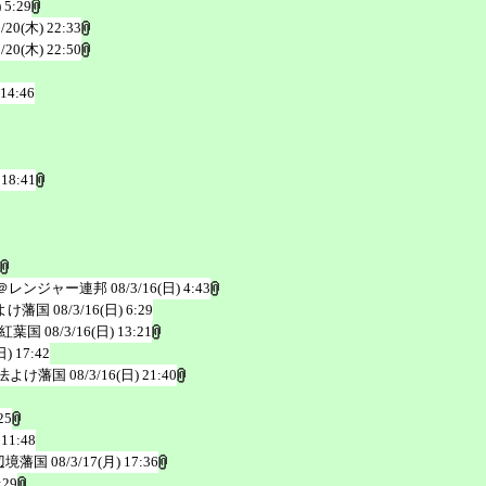
 5:29
3/20(木) 22:33
3/20(木) 22:50
 14:46
 18:41
＠レンジャー連邦
08/3/16(日) 4:43
よけ藩国
08/3/16(日) 6:29
紅葉国
08/3/16(日) 13:21
日) 17:42
法よけ藩国
08/3/16(日) 21:40
25
 11:48
辺境藩国
08/3/17(月) 17:36
:29