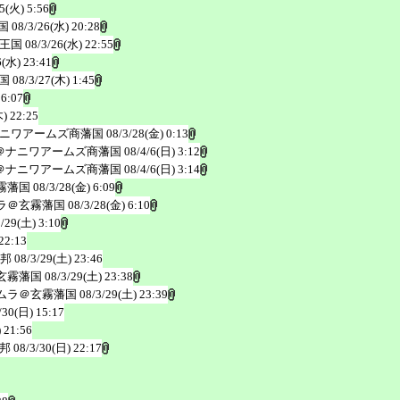
5(火) 5:56
国
08/3/26(水) 20:28
王国
08/3/26(水) 22:55
6(水) 23:41
国
08/3/27(木) 1:45
 6:07
) 22:25
ナニワアームズ商藩国
08/3/28(金) 0:13
＠ナニワアームズ商藩国
08/4/6(日) 3:12
＠ナニワアームズ商藩国
08/4/6(日) 3:14
霧藩国
08/3/28(金) 6:09
ラ＠玄霧藩国
08/3/28(金) 6:10
3/29(土) 3:10
22:13
邦
08/3/29(土) 23:46
玄霧藩国
08/3/29(土) 23:38
ムラ＠玄霧藩国
08/3/29(土) 23:39
/30(日) 15:17
 21:56
邦
08/3/30(日) 22:17