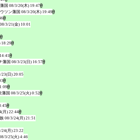
藩国
08/3/20(木) 19:47
ウツン藩国
08/3/20(木) 19:49
46
08/3/21(金) 10:01
 18:29
14:41
チ藩国
08/3/23(日) 16:57
3/23(日) 20:05
03
1:09
歌藩国
08/3/25(火) 0:52
8:45
4(月) 22:44
族
08/3/24(月) 21:51
3/24(月) 23:22
08/3/25(火) 4:46