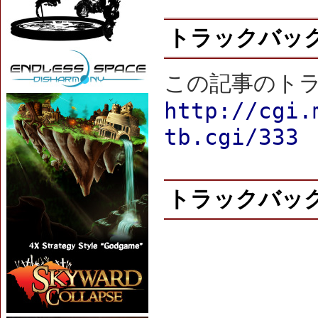
トラックバッ
この記事のトラ
http://cgi.
tb.cgi/333
トラックバッ