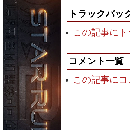
トラックバッ
この記事にト
コメント一覧
この記事にコ