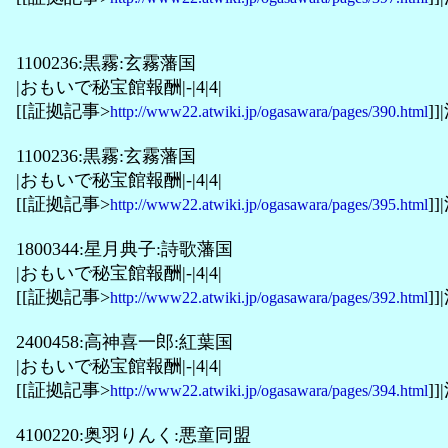
1100236:黒霧:玄霧藩国
|おもいで秘宝館報酬|-|4|4|
[[証拠記事>
]]
http://www22.atwiki.jp/ogasawara/pages/390.html
1100236:黒霧:玄霧藩国
|おもいで秘宝館報酬|-|4|4|
[[証拠記事>
]]
http://www22.atwiki.jp/ogasawara/pages/395.html
1800344:星月典子:詩歌藩国
|おもいで秘宝館報酬|-|4|4|
[[証拠記事>
]]
http://www22.atwiki.jp/ogasawara/pages/392.html
2400458:高神喜一郎:紅葉国
|おもいで秘宝館報酬|-|4|4|
[[証拠記事>
]]
http://www22.atwiki.jp/ogasawara/pages/394.html
4100220:奥羽りんく:悪童同盟