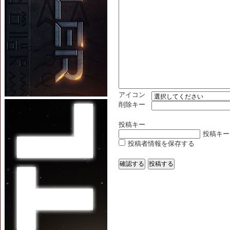
アイコン
削除キー
投稿キー
投稿キー
投稿者情報を保存する