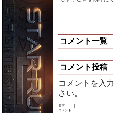
コメント一覧
コメント投稿
コメントを入
さい。
名前
コメント