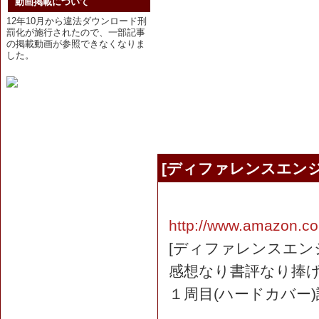
動画掲載について
12年10月から違法ダウンロード刑
罰化が施行されたので、一部記事
の掲載動画が参照できなくなりま
した。
[ディファレンスエンジ
http://www.amazon.co
[ディファレンスエン
感想なり書評なり捧
１周目(ハードカバー