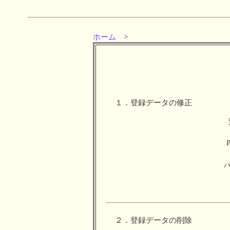
ホーム
>
１．登録データの修正
２．登録データの削除