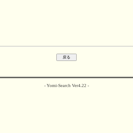
- Yomi-Search Ver4.22 -