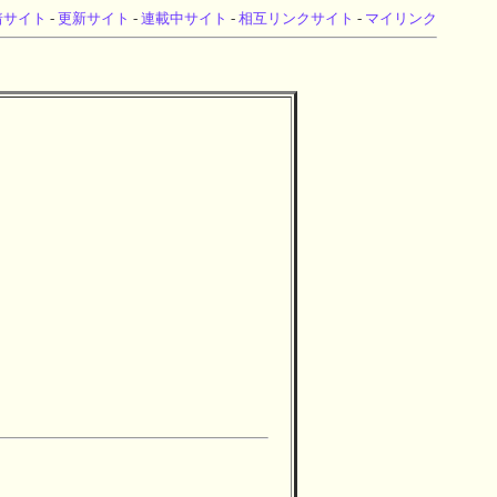
着サイト
-
更新サイト
-
連載中サイト
-
相互リンクサイト
-
マイリンク