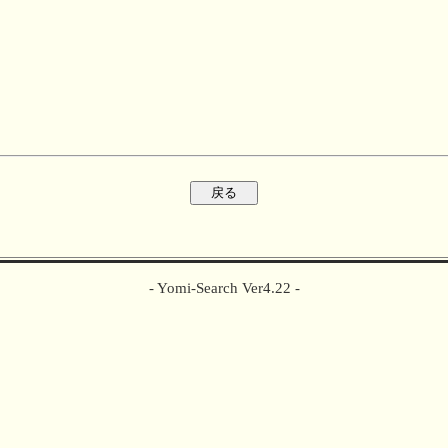
- Yomi-Search Ver4.22 -