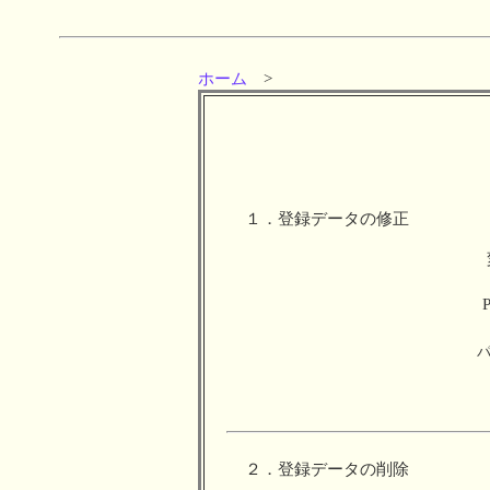
ホーム
>
１．登録データの修正
２．登録データの削除