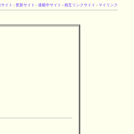
着サイト
-
更新サイト
-
連載中サイト
-
相互リンクサイト
-
マイリンク