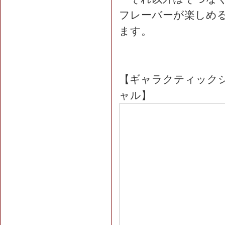
フレーバーが楽しめ
ます。
【ギャラクティック
ャル】