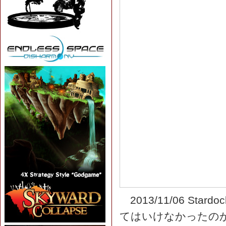
2013/11/06 S
てはいけなかったのか