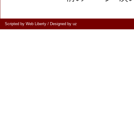
Scripted by Web Liberty
/
Designed by uz