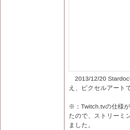
2013/12/20 S
え、ピクセルアートで
※：Twitch.tv
たので、ストリーミ
ました。