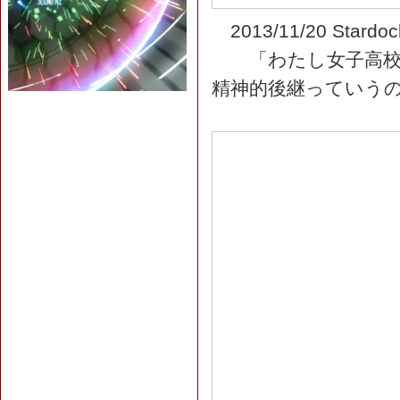
2013/11/20 Sta
「わたし女子高校生
精神的後継っていうの