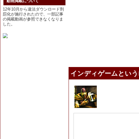
動画掲載について
12年10月から違法ダウンロード刑
罰化が施行されたので、一部記事
の掲載動画が参照できなくなりま
した。
インディゲームというN