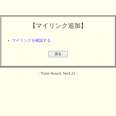
【マイリンク追加】
マイリンクを確認する
- Yomi-Search Ver4.22 -