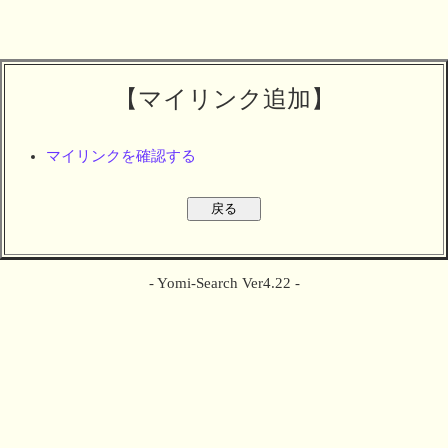
【マイリンク追加】
マイリンクを確認する
- Yomi-Search Ver4.22 -