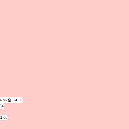
9/28(金) 14:50
:34
22:06