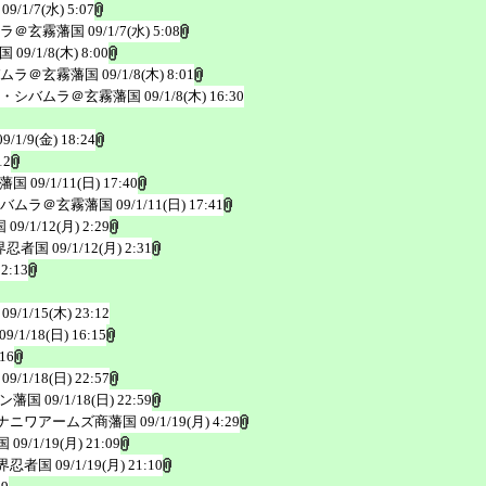
09/1/7(水) 5:07
ラ＠玄霧藩国
09/1/7(水) 5:08
国
09/1/8(木) 8:00
ムラ＠玄霧藩国
09/1/8(木) 8:01
・シバムラ＠玄霧藩国
09/1/8(木) 16:30
09/1/9(金) 18:24
12
藩国
09/1/11(日) 17:40
バムラ＠玄霧藩国
09/1/11(日) 17:41
国
09/1/12(月) 2:29
界忍者国
09/1/12(月) 2:31
 2:13
09/1/15(木) 23:12
09/1/18(日) 16:15
:16
09/1/18(日) 22:57
ン藩国
09/1/18(日) 22:59
ナニワアームズ商藩国
09/1/19(月) 4:29
国
09/1/19(月) 21:09
界忍者国
09/1/19(月) 21:10