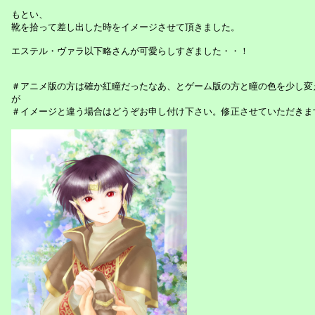
もとい、
靴を拾って差し出した時をイメージさせて頂きました。
エステル・ヴァラ以下略さんが可愛らしすぎました・・！
＃アニメ版の方は確か紅瞳だったなあ、とゲーム版の方と瞳の色を少し変
が
＃イメージと違う場合はどうぞお申し付け下さい。修正させていただきま