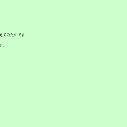
えてみたのです
す。