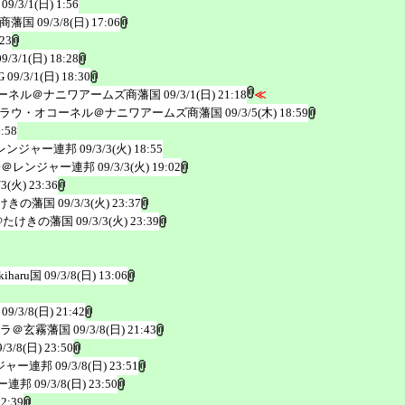
09/3/1(日) 1:56
商藩国
09/3/8(日) 17:06
:23
09/3/1(日) 18:28
G
09/3/1(日) 18:30
ーネル＠ナニワアームズ商藩国
09/3/1(日) 21:18
≪
ラウ・オコーネル＠ナニワアームズ商藩国
09/3/5(木) 18:59
6:58
レンジャー連邦
09/3/3(火) 18:55
子＠レンジャー連邦
09/3/3(火) 19:02
/3(火) 23:36
けきの藩国
09/3/3(火) 23:37
@たけきの藩国
09/3/3(火) 23:39
iharu国
09/3/8(日) 13:06
09/3/8(日) 21:42
ラ＠玄霧藩国
09/3/8(日) 21:43
9/3/8(日) 23:50
ジャー連邦
09/3/8(日) 23:51
ー連邦
09/3/8(日) 23:50
22:39