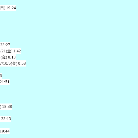
(日) 19:24
 23:27
/21(金) 1:42
5(金) 0:13
7/10/5(金) 0:53
2
6
 21:51
) 18:38
 23:13
 19:44