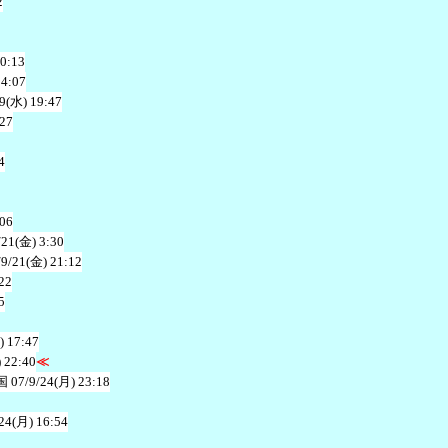
2
20:13
14:07
19(水) 19:47
:27
4
:06
/21(金) 3:30
/9/21(金) 21:12
22
5
) 17:47
 22:40
≪
国
07/9/24(月) 23:18
24(月) 16:54