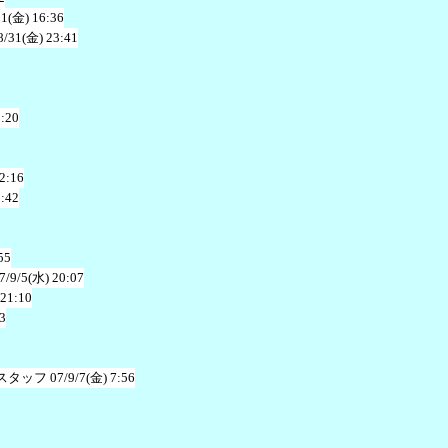
31(金) 16:36
8/31(金) 23:41
1:20
2:16
2:42
55
7/9/5(水) 20:07
 21:10
3
スタッフ
07/9/7(金) 7:56