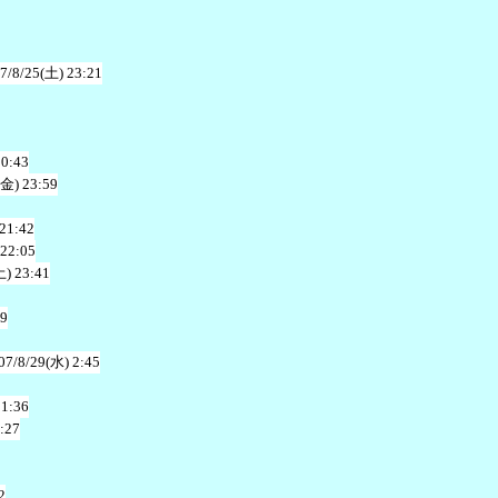
7/8/25(土) 23:21
20:43
(金) 23:59
 21:42
 22:05
土) 23:41
49
07/8/29(水) 2:45
21:36
:27
2