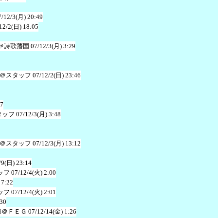
7/12/3(月) 20:49
12/2(日) 18:05
＠詩歌藩国
07/12/3(月) 3:29
＠スタッフ
07/12/2(日) 23:46
27
タッフ
07/12/3(月) 3:48
＠スタッフ
07/12/3(月) 13:12
/9(日) 23:14
ッフ
07/12/4(火) 2:00
 7:22
ッフ
07/12/4(火) 2:01
:30
郎＠ＦＥＧ
07/12/14(金) 1:26