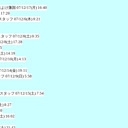
法よけ藩国
07/12/17(月) 16:40
 17:29
スタッフ
07/12/6(木) 9:21
スタッフ
07/12/8(土) 0:35
12/8(土) 17:28
35
(土) 14:19
7/12/10(月) 4:13
7/12/14(金) 19:11
ッフ
07/12/9(日) 5:58
スタッフ
07/12/15(土) 7:54
土) 8:27
50
(土) 16:02
(土) 21:42