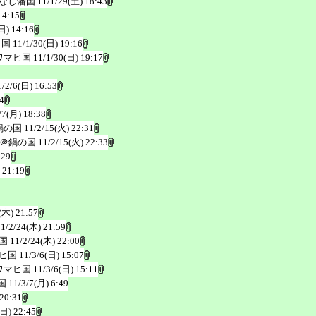
なし藩国
11/1/29(土) 18:43
14:15
日) 14:16
ヒ国
11/1/30(日) 19:16
ワマヒ国
11/1/30(日) 19:17
1/2/6(日) 16:53
4
/7(月) 18:38
鍋の国
11/2/15(火) 22:31
＠鍋の国
11/2/15(火) 22:33
:29
 21:19
(木) 21:57
11/2/24(木) 21:59
国
11/2/24(木) 22:00
ヒ国
11/3/6(日) 15:07
ワマヒ国
11/3/6(日) 15:11
国
11/3/7(月) 6:49
 20:31
(日) 22:45