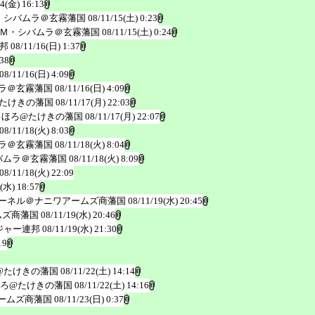
14(金) 16:13
・シバムラ＠玄霧藩国
08/11/15(土) 0:23
Ｍ・シバムラ＠玄霧藩国
08/11/15(土) 0:24
邦
08/11/16(日) 1:37
:38
08/11/16(日) 4:09
ラ＠玄霧藩国
08/11/16(日) 4:09
たけきの藩国
08/11/17(月) 22:03
ろほろ@たけきの藩国
08/11/17(月) 22:07
08/11/18(火) 8:03
ラ＠玄霧藩国
08/11/18(火) 8:04
バムラ＠玄霧藩国
08/11/18(火) 8:09
08/11/18(火) 22:09
(水) 18:57
ーネル＠ナニワアームズ商藩国
08/11/19(水) 20:45
ムズ商藩国
08/11/19(水) 20:46
ジャー連邦
08/11/19(水) 21:30
19
@たけきの藩国
08/11/22(土) 14:14
ろ@たけきの藩国
08/11/22(土) 14:16
ームズ商藩国
08/11/23(日) 0:37